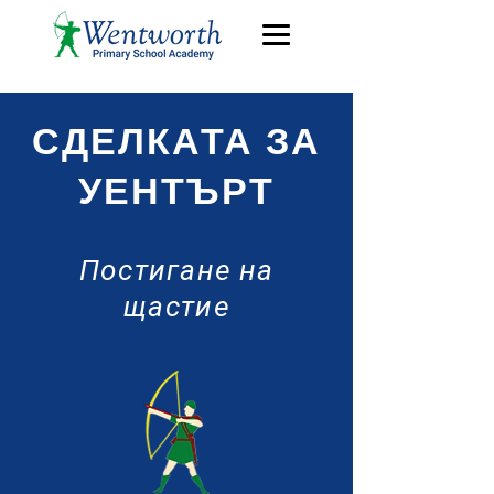
СДЕЛКАТА ЗА
УЕНТЪРТ
Постигане на
щастие