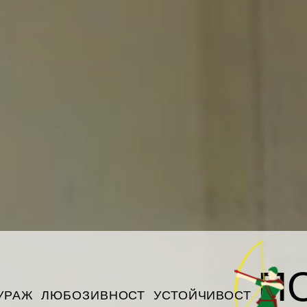
П
УРАЖ ЛЮБОЗИВНОСТ УСТОЙЧИВОСТ