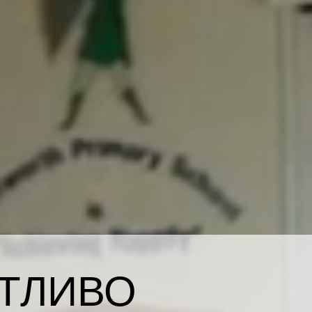
ТЛИВО