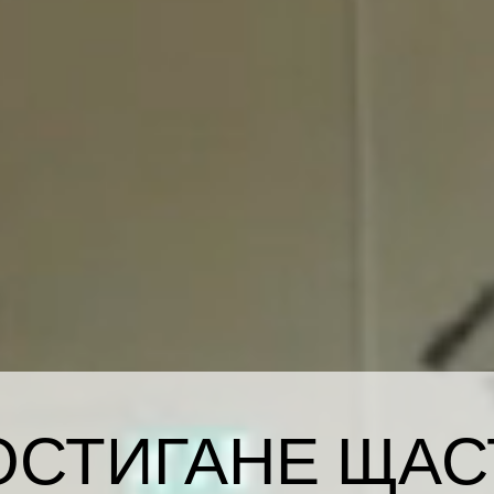
ОСТИГАНЕ ЩАС