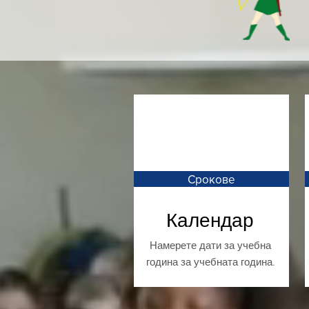
Срокове
Календар
Намерете дати за учебна
година за учебната година.