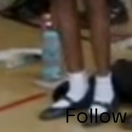
Follow