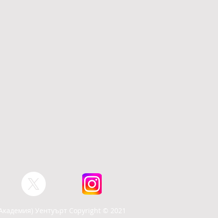
Академия) Уентуърт Copyright © 2021