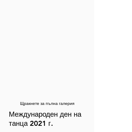
Щракнете за пълна галерия
Международен ден на
танца 2021 г.