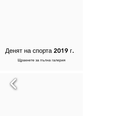
Денят на спорта 2019 г.
Щракнете за пълна галерия