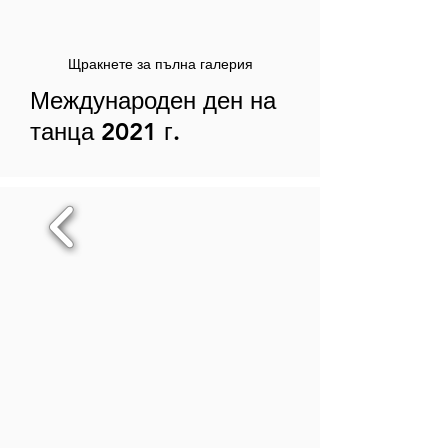
Щракнете за пълна галерия
Международен ден на
танца 2021 г.