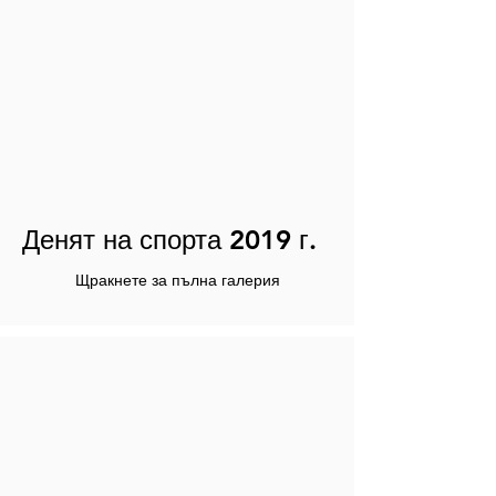
Денят на спорта 2019 г.
Щракнете за пълна галерия