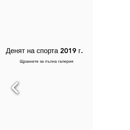
Денят на спорта 2019 г.
Щракнете за пълна галерия