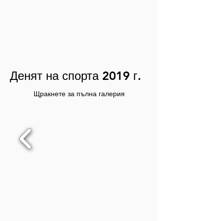
Денят на спорта 2019 г.
Щракнете за пълна галерия