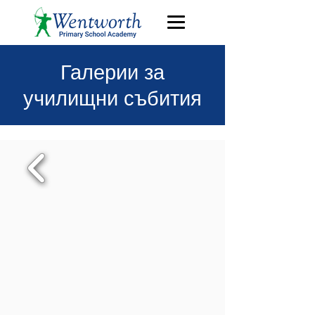
Галерии за
училищни събития