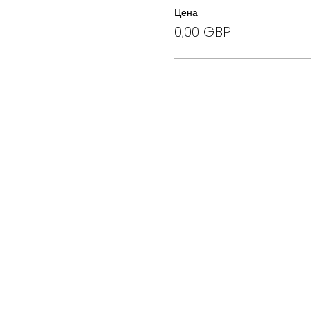
Цена
0,00 GBP