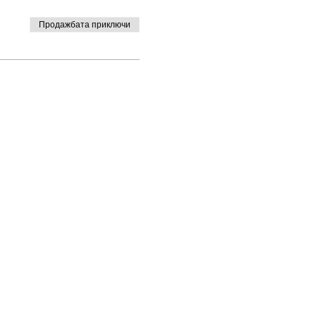
Продажбата приключи