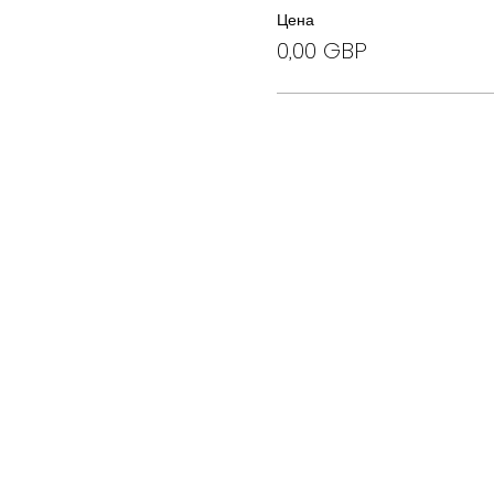
Цена
0,00 GBP