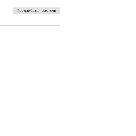
Продажбата приключи