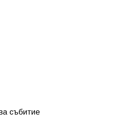
ва събитие