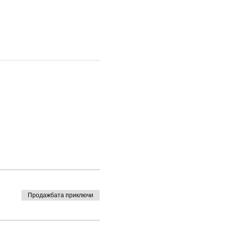
Продажбата приключи