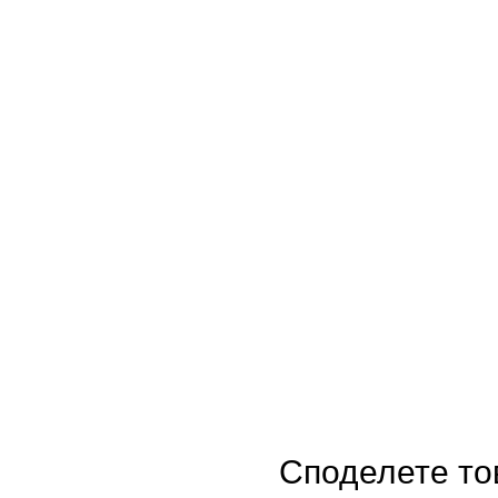
Споделете то