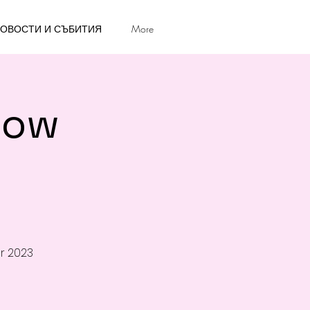
ОВОСТИ И СЪБИТИЯ
More
how
r 2023