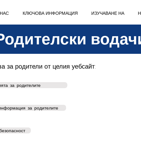
 НАС
КЛЮЧОВА ИНФОРМАЦИЯ
ИЗУЧАВАНЕ НА
Н
Родителски водач
а за родители от целия уебсайт:
ята за родителите
информация за родителите
безопасност