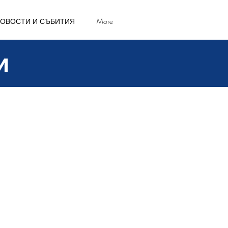
ОВОСТИ И СЪБИТИЯ
More
и