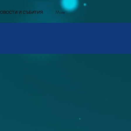
ОВОСТИ И СЪБИТИЯ
More